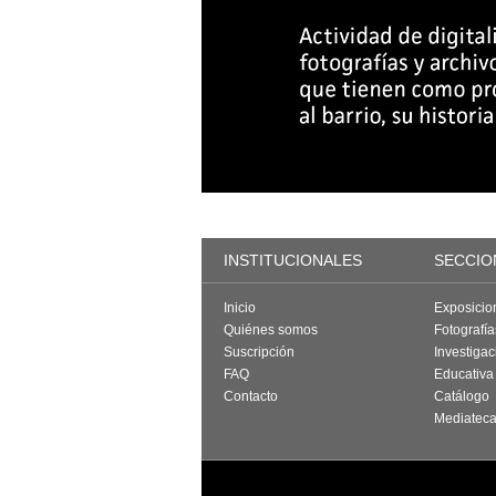
INSTITUCIONALES
SECCIO
Inicio
Exposicio
Quiénes somos
Fotografí
Suscripción
Investigac
FAQ
Educativa
Contacto
Catálogo
Mediatec