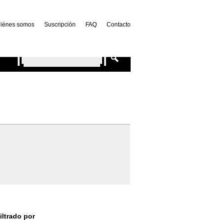
iénes somos
Suscripción
FAQ
Contacto
iltrado por