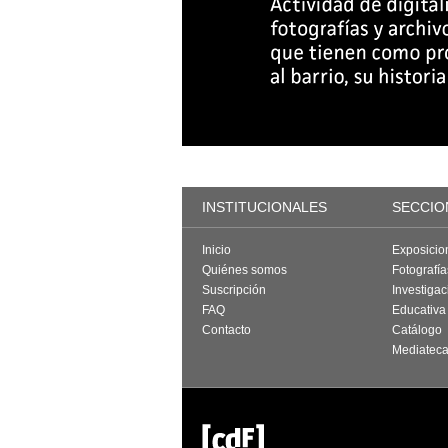
INSTITUCIONALES
SECCIO
Inicio
Exposicio
Quiénes somos
Fotografí
Suscripción
Investigac
FAQ
Educativa
Contacto
Catálogo
Mediatec