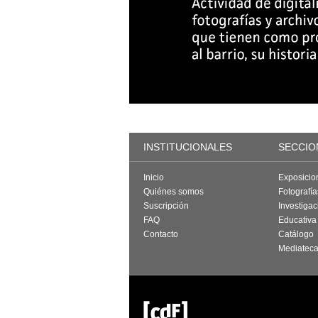
INSTITUCIONALES
SECCIO
Inicio
Exposicio
Quiénes somos
Fotografí
Suscripción
Investigac
FAQ
Educativa
Contacto
Catálogo
Mediatec