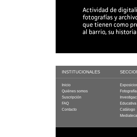
INSTITUCIONALES
SECCIO
Inicio
Exposicio
Quiénes somos
Fotografí
Suscripción
Investigac
FAQ
Educativa
Contacto
Catálogo
Mediatec