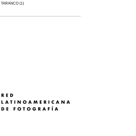
TARANCO (1)