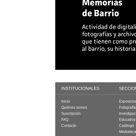
INSTITUCIONALES
SECCIO
Inicio
Exposicio
Quiénes somos
Fotografí
Suscripción
Investigac
FAQ
Educativa
Contacto
Catálogo
Mediatec