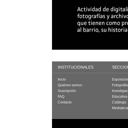
INSTITUCIONALES
SECCIO
Inicio
Exposicio
Quiénes somos
Fotografí
Suscripción
Investigac
FAQ
Educativa
Contacto
Catálogo
Mediatec