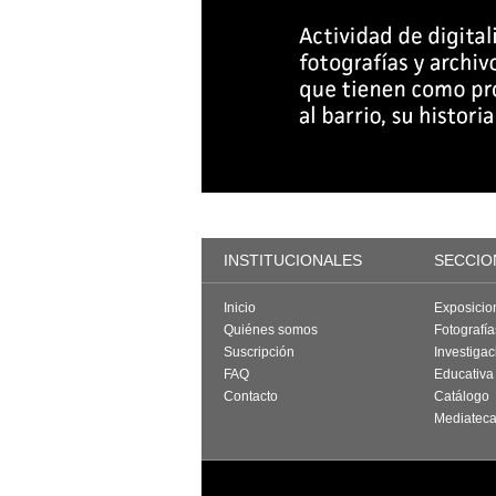
INSTITUCIONALES
SECCIO
Inicio
Exposicio
Quiénes somos
Fotografí
Suscripción
Investigac
FAQ
Educativa
Contacto
Catálogo
Mediatec