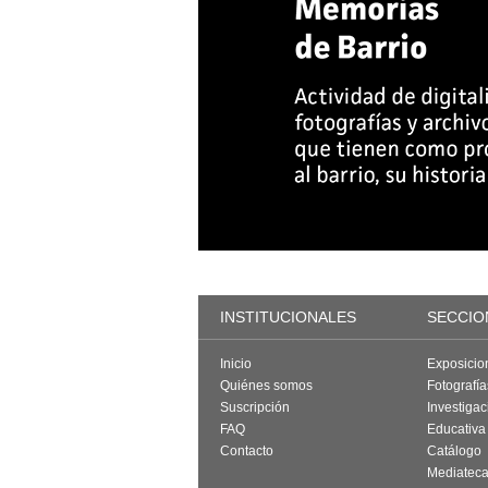
INSTITUCIONALES
SECCIO
Inicio
Exposicio
Quiénes somos
Fotografí
Suscripción
Investigac
FAQ
Educativa
Contacto
Catálogo
Mediatec