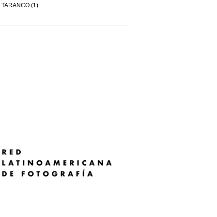
TARANCO (1)