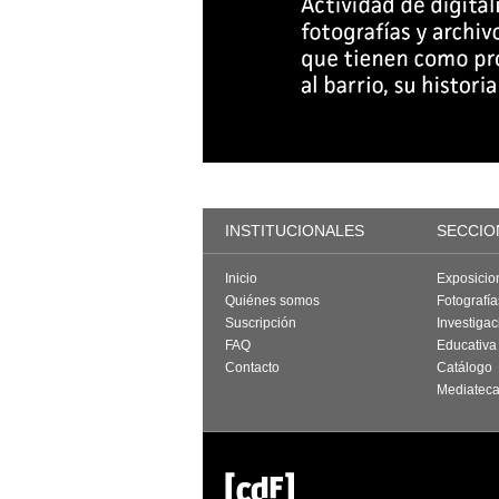
INSTITUCIONALES
SECCIO
Inicio
Exposicio
Quiénes somos
Fotografí
Suscripción
Investigac
FAQ
Educativa
Contacto
Catálogo
Mediatec