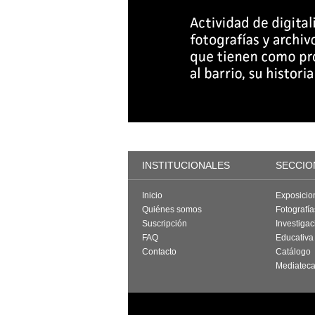
INSTITUCIONALES
SECCIO
Inicio
Exposicio
Quiénes somos
Fotografí
Suscripción
Investigac
FAQ
Educativa
Contacto
Catálogo
Mediatec