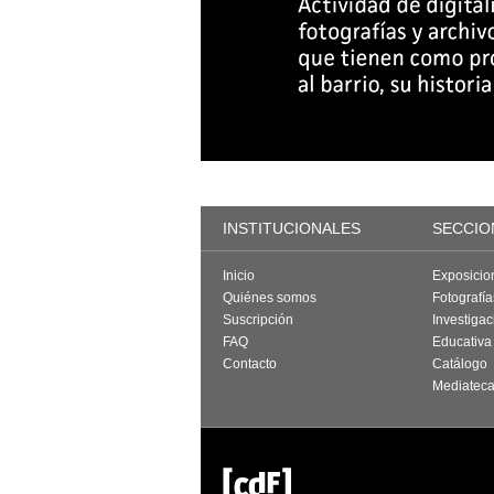
INSTITUCIONALES
SECCIO
Inicio
Exposicio
Quiénes somos
Fotografí
Suscripción
Investigac
FAQ
Educativa
Contacto
Catálogo
Mediatec