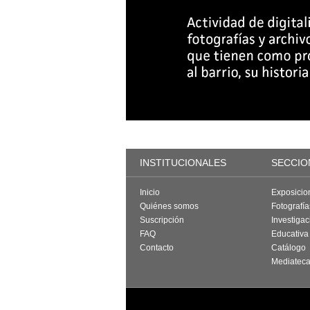
INSTITUCIONALES
SECCIO
Inicio
Exposicio
Quiénes somos
Fotografí
Suscripción
Investigac
FAQ
Educativa
Contacto
Catálogo
Mediatec