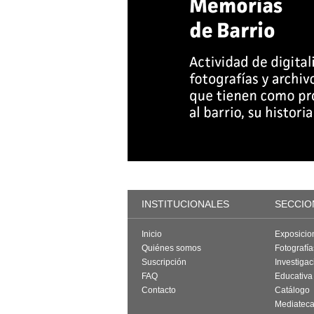
INSTITUCIONALES
SECCIO
Inicio
Exposicio
Quiénes somos
Fotografí
Suscripción
Investigac
FAQ
Educativa
Contacto
Catálogo
Mediatec