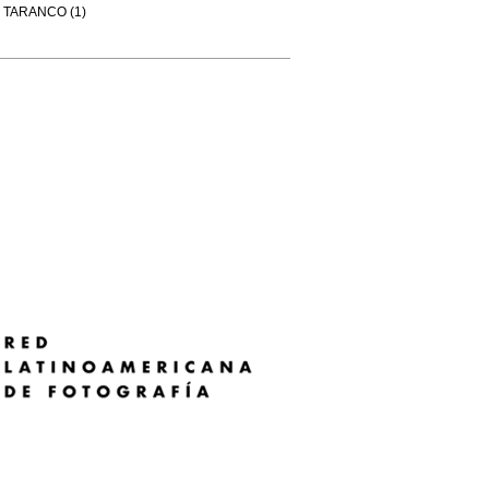
TARANCO (1)