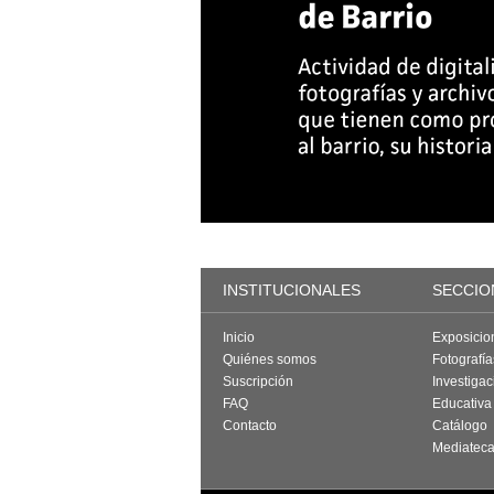
INSTITUCIONALES
SECCIO
Inicio
Exposicio
Quiénes somos
Fotografí
Suscripción
Investigac
FAQ
Educativa
Contacto
Catálogo
Mediatec