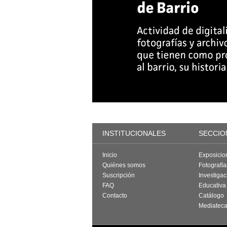
INSTITUCIONALES
SECCIO
Inicio
Exposicio
Quiénes somos
Fotografí
Suscripción
Investigac
FAQ
Educativa
Contacto
Catálogo
Mediatec