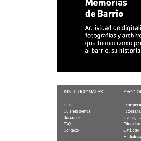
INSTITUCIONALES
SECCIO
Inicio
Exposicio
Quiénes somos
Fotografí
Suscripción
Investigac
FAQ
Educativa
Contacto
Catálogo
Mediatec