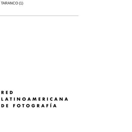
TARANCO (1)