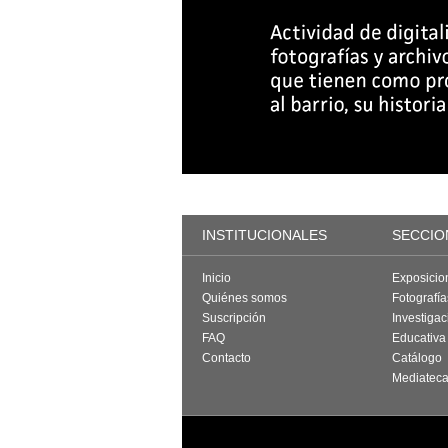
INSTITUCIONALES
SECCIO
Inicio
Exposicio
Quiénes somos
Fotografí
Suscripción
Investigac
FAQ
Educativa
Contacto
Catálogo
Mediatec