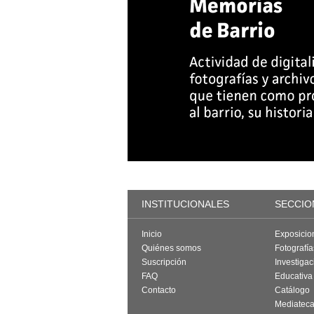
INSTITUCIONALES
SECCIO
Inicio
Exposicio
Quiénes somos
Fotografí
Suscripción
Investigac
FAQ
Educativa
Contacto
Catálogo
Mediatec