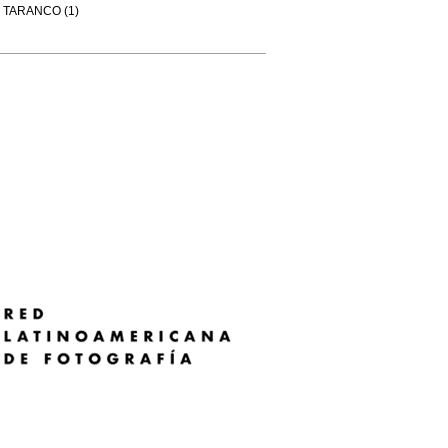
TARANCO (1)