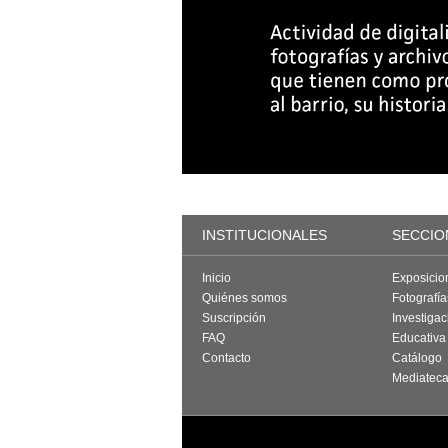
INSTITUCIONALES
SECCIO
Inicio
Exposicio
Quiénes somos
Fotografí
Suscripción
Investigac
FAQ
Educativa
Contacto
Catálogo
Mediatec