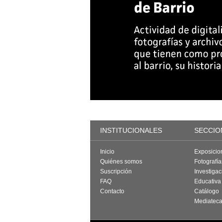
INSTITUCIONALES
SECCIO
Inicio
Exposicio
Quiénes somos
Fotografí
Suscripción
Investigac
FAQ
Educativa
Contacto
Catálogo
Mediatec