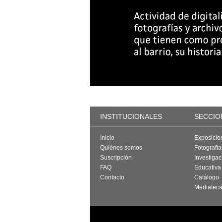
INSTITUCIONALES
SECCIO
Inicio
Exposicio
Quiénes somos
Fotografí
Suscripción
Investigac
FAQ
Educativa
Contacto
Catálogo
Mediatec