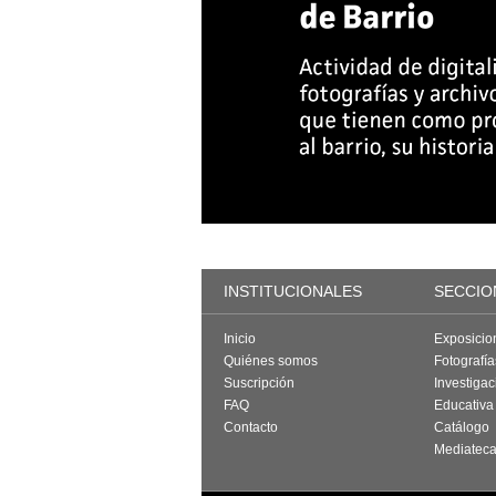
INSTITUCIONALES
SECCIO
Inicio
Exposicio
Quiénes somos
Fotografí
Suscripción
Investigac
FAQ
Educativa
Contacto
Catálogo
Mediatec