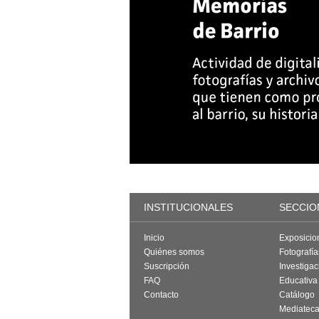
INSTITUCIONALES
SECCIO
Inicio
Exposicio
Quiénes somos
Fotografí
Suscripción
Investigac
FAQ
Educativa
Contacto
Catálogo
Mediatec