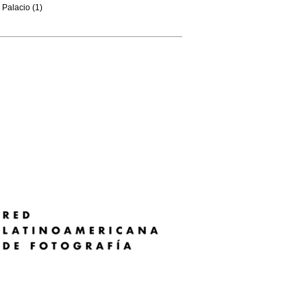
Palacio (1)