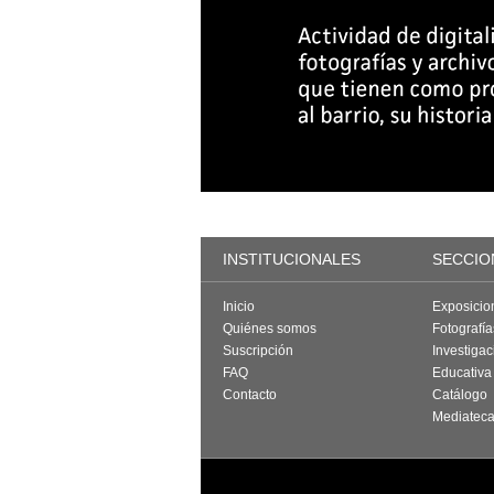
INSTITUCIONALES
SECCIO
Inicio
Exposicio
Quiénes somos
Fotografí
Suscripción
Investigac
FAQ
Educativa
Contacto
Catálogo
Mediatec