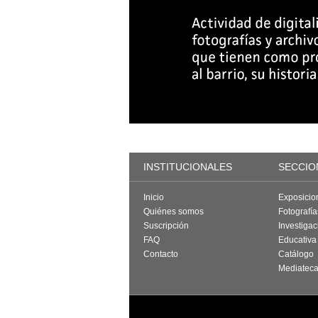
INSTITUCIONALES
SECCIO
Inicio
Exposicio
Quiénes somos
Fotografí
Suscripción
Investigac
FAQ
Educativa
Contacto
Catálogo
Mediatec