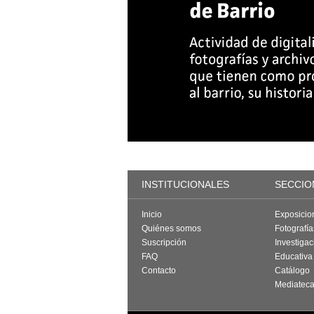
INSTITUCIONALES
SECCIO
Inicio
Exposicio
Quiénes somos
Fotografí
Suscripción
Investigac
FAQ
Educativa
Contacto
Catálogo
Mediatec