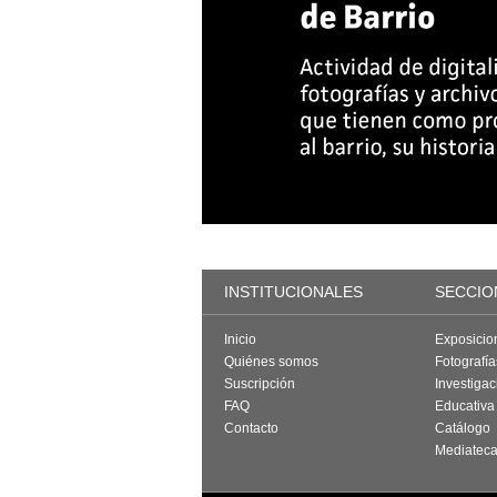
INSTITUCIONALES
SECCIO
Inicio
Exposicio
Quiénes somos
Fotografí
Suscripción
Investigac
FAQ
Educativa
Contacto
Catálogo
Mediatec