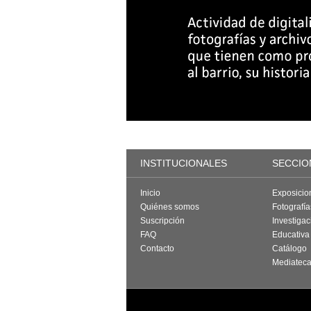
INSTITUCIONALES
SECCIO
Inicio
Exposicio
Quiénes somos
Fotografí
Suscripción
Investigac
FAQ
Educativa
Contacto
Catálogo
Mediatec