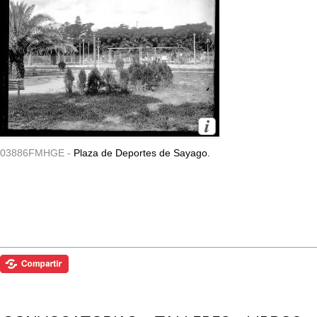
03886FMHGE -
Plaza de Deportes de Sayago.