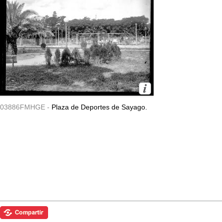
03886FMHGE -
Plaza de Deportes de Sayago.