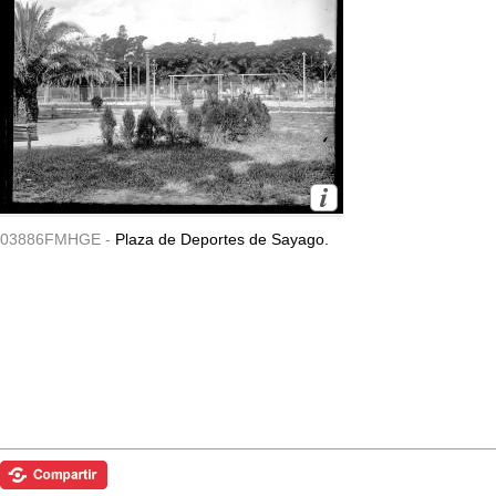
03886FMHGE -
Plaza de Deportes de Sayago.