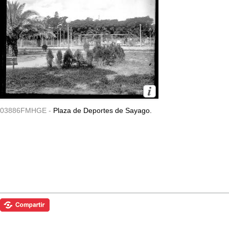
03886FMHGE -
Plaza de Deportes de Sayago.