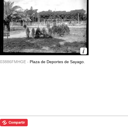
03886FMHGE -
Plaza de Deportes de Sayago.