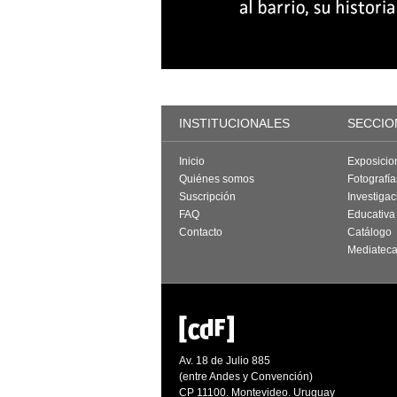
INSTITUCIONALES
SECCIO
Inicio
Exposicio
Quiénes somos
Fotografí
Suscripción
Investigac
FAQ
Educativa
Contacto
Catálogo
Mediatec
Av. 18 de Julio 885
(entre Andes y Convención)
CP 11100. Montevideo. Uruguay