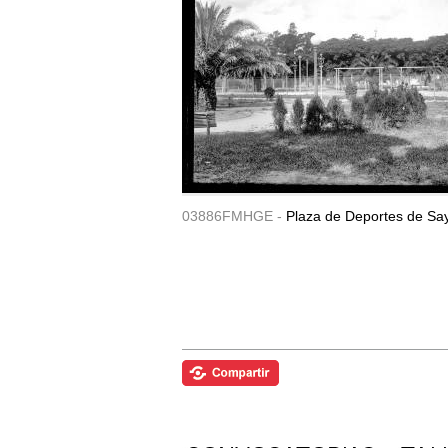
03886FMHGE -
Plaza de Deportes de Sa