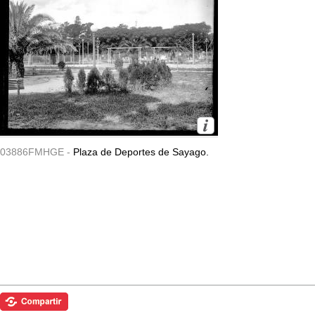
03886FMHGE -
Plaza de Deportes de Sayago.