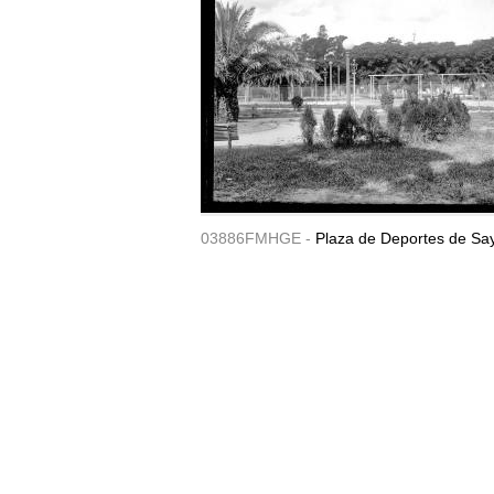
03886FMHGE -
Plaza de Deportes de Sa