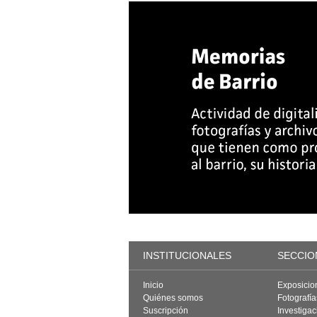
INSTITUCIONALES
SECCIO
Inicio
Exposicio
Quiénes somos
Fotografí
Suscripción
Investigac