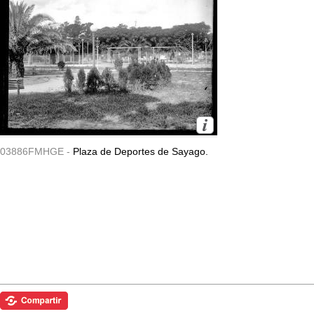
03886FMHGE -
Plaza de Deportes de Sayago.