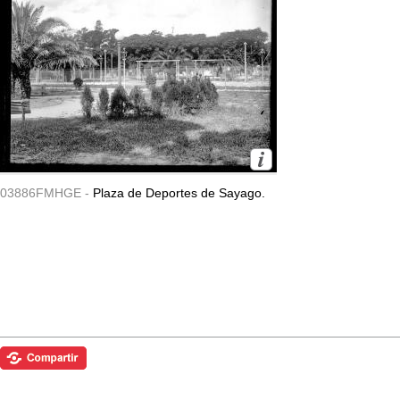
03886FMHGE -
Plaza de Deportes de Sayago.