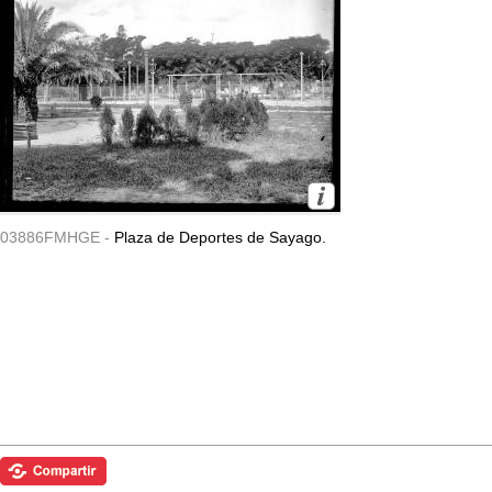
03886FMHGE -
Plaza de Deportes de Sayago.