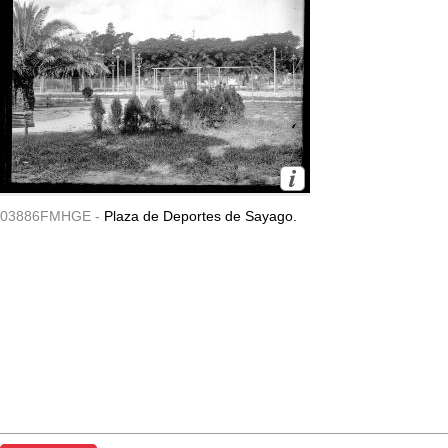
03886FMHGE -
Plaza de Deportes de Sayago.