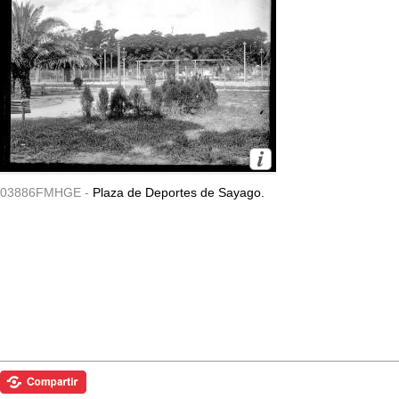
03886FMHGE -
Plaza de Deportes de Sayago.