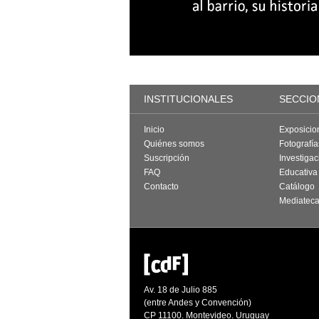
INSTITUCIONALES
SECCIO
Inicio
Exposicio
Quiénes somos
Fotografí
Suscripción
Investigac
FAQ
Educativa
Contacto
Catálogo
Mediatec
Av. 18 de Julio 885
(entre Andes y Convención)
CP 11100. Montevideo. Uruguay