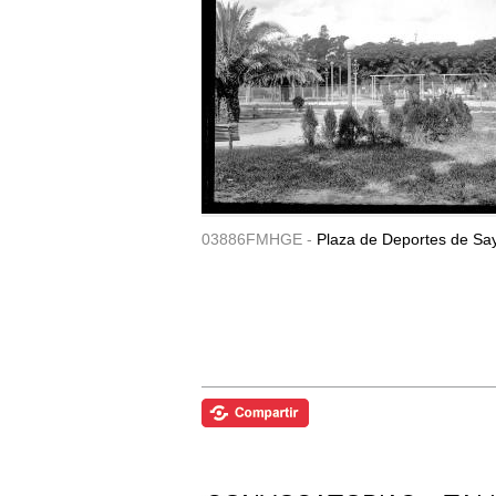
03886FMHGE -
Plaza de Deportes de Sa