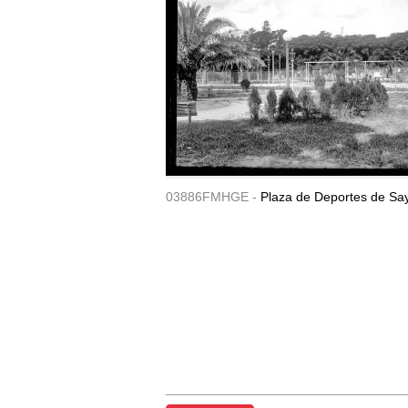
03886FMHGE -
Plaza de Deportes de Sa