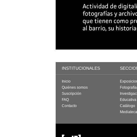
INSTITUCIONALES
SECCIO
Inicio
Exposicio
Quiénes somos
Fotografí
Suscripción
Investigac
FAQ
Educativa
Contacto
Catálogo
Mediatec