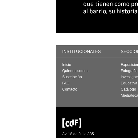
INSTITUCIONALES
SECCIO
Inicio
Exposicio
Quiénes somos
Fotografí
Suscripción
Investigac
FAQ
Educativa
Contacto
Catálogo
Mediatec
Av. 18 de Julio 885