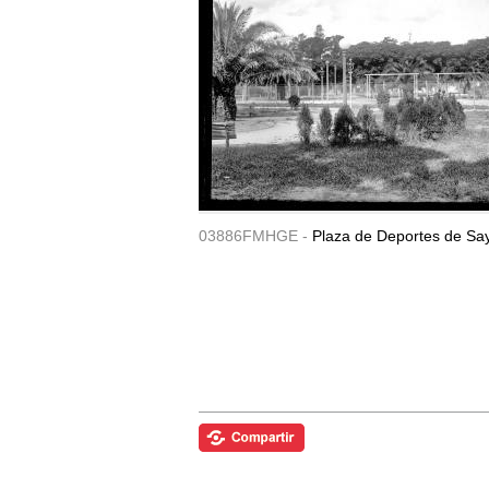
03886FMHGE -
Plaza de Deportes de Sa