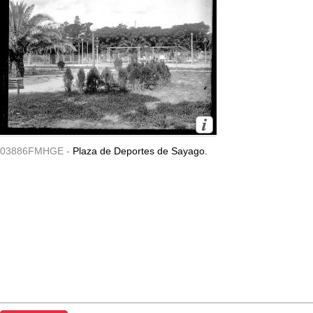
03886FMHGE -
Plaza de Deportes de Sayago.