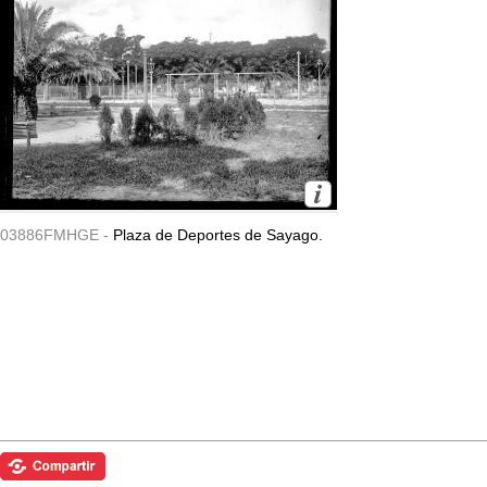
03886FMHGE -
Plaza de Deportes de Sayago.