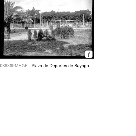
03886FMHGE -
Plaza de Deportes de Sayago.