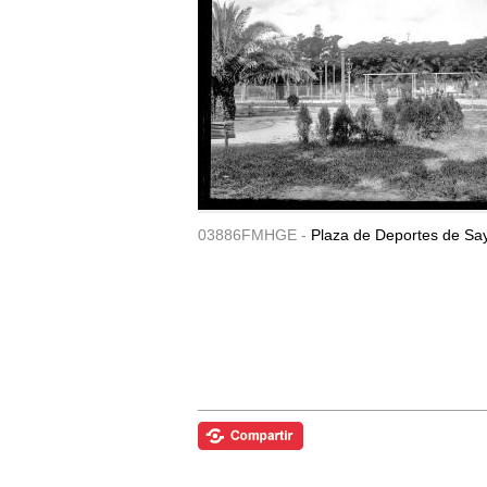
03886FMHGE -
Plaza de Deportes de Sa