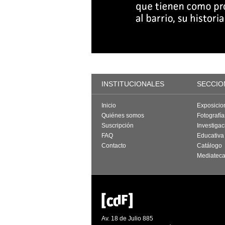
INSTITUCIONALES
SECCIO
Inicio
Exposicio
Quiénes somos
Fotografí
Suscripción
Investigac
FAQ
Educativa
Contacto
Catálogo
Mediatec
Av. 18 de Julio 885