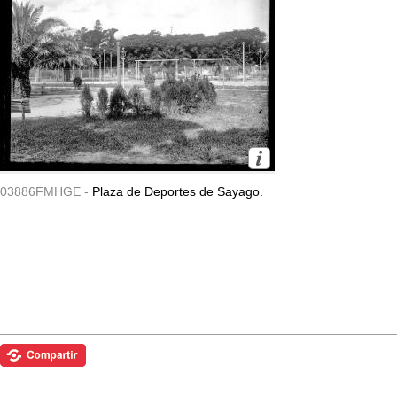
03886FMHGE -
Plaza de Deportes de Sayago.